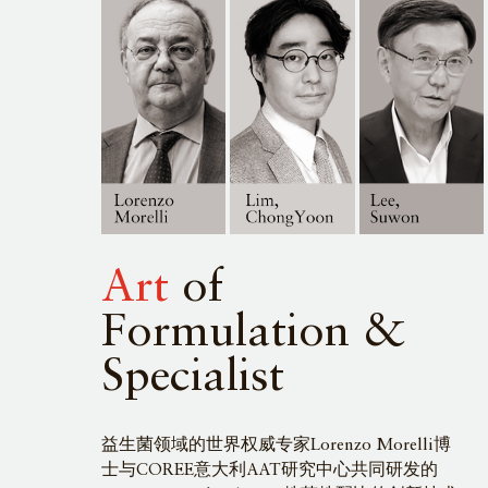
Art
of
Formulation &
Specialist
益生菌领域的世界权威专家Lorenzo Morelli博
士与COREE意大利AAT研究中心共同研发的