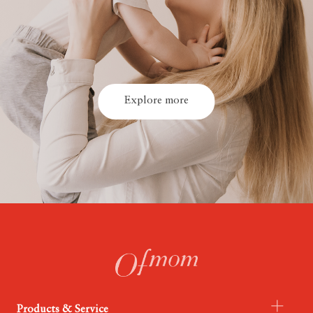
Explore more
Products & Service