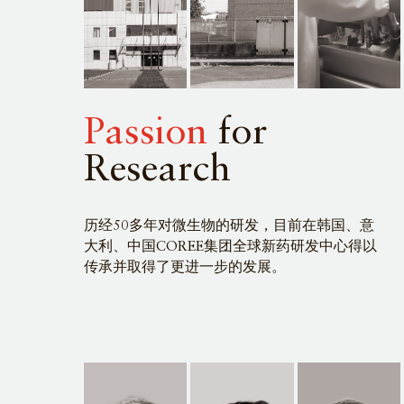
Passion
for
Research
历经50多年对微生物的研发，目前在韩国、意
大利、中国COREE集团全球新药研发中心得以
传承并取得了更进一步的发展。