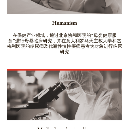
Humanism
在保健产业领域，通过北京协和医院的“母婴健康服
务”进行母婴临床研究，并在意大利罗马天主教大学和杰
梅利医院的糖尿病及代谢性慢性疾病患者为对象进行临床
研究