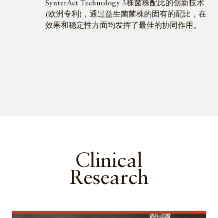
SynterAct Technology 3株菌株配比的创新技术
(欧洲专利)，通过益生菌菌株的固有的配比，在
效果和稳定性方面均发挥了最佳的协同作用。
Clinical
Research