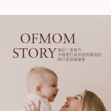
OFMOM
STORY
我们一直努力
为母婴打造并提供最佳的
医疗及保健服务