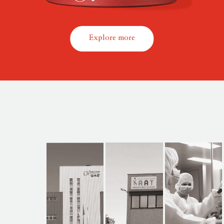
Explore more