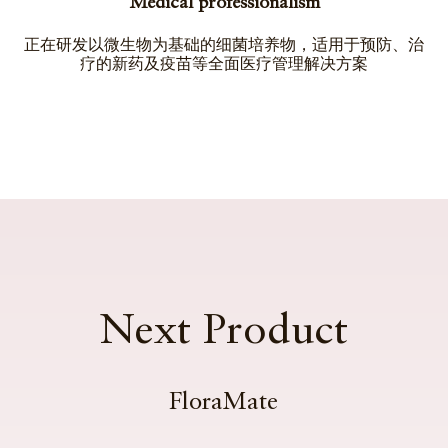
Medical professionalism
正在研发以微生物为基础的细菌培养物，适用于预防、治
疗的新药及疫苗等全面医疗管理解决方案
Next Product
FloraMate