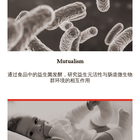
Mutualism
通过食品中的益生菌发酵，研究益生元活性与肠道微生物
群环境的相互作用